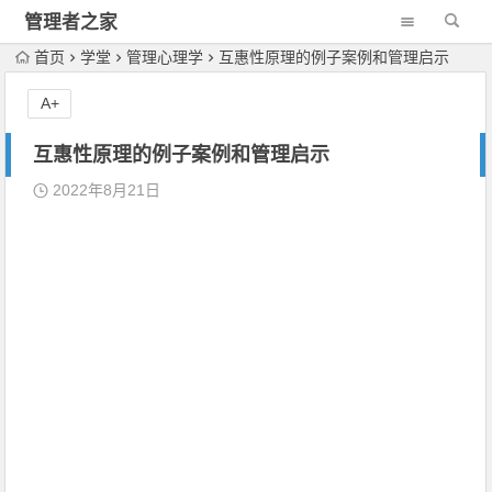
管理者之家
首页
学堂
管理心理学
互惠性原理的例子案例和管理启示
A+
互惠性原理的例子案例和管理启示
2022年8月21日