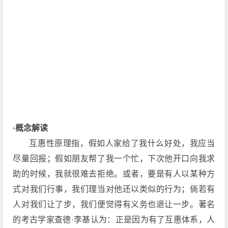
·概念解读
互惠性原理指，假如人家给了我什么好处，我应当
尽量回报；假如朋友帮了我一个忙，下次他开口向我求
助的时候，我就很难去拒绝。或者，要是有人以某种方
式对我们行事，我们理当对他还以类似的行为；倘若有
人对我们让了步，我们便觉得有义务也退让一步。著名
的考古学家查德·李基认为：正是因为有了互惠体系，人