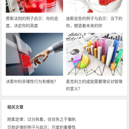
费斯法则的例子启示：你的态
迪斯忠告的例子与启示：当下的
度，决定你的高度
你，塑造着未来的你
决策中的非理性行为有哪些？
麦克利兰的成就需要理论对管理
的意义？
相关文章
刚柔定律：过分执着，往往失之于偏执
贝勃定律的例子与启示：尺度的重要性