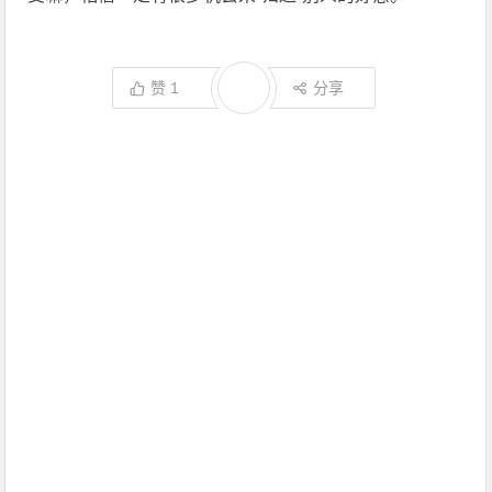
赞
1
分享