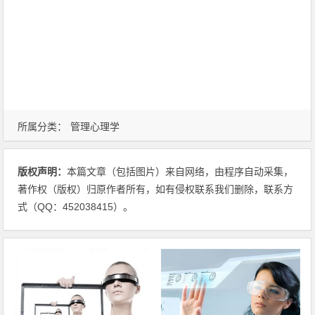
所属分类：
管理心理学
版权声明：
本篇文章（包括图片）来自网络，由程序自动采集，
著作权（版权）归原作者所有，如有侵权联系我们删除，联系方
式（QQ：452038415）。