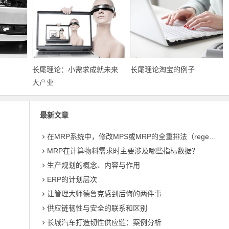
长尾理论：小需求成就未来
长尾理论淘宝的例子
大产业
最新文章
在MRP系统中，修改MPS或MRP的全重排法（regeneration）和净改变法？
MRP在计算物料需求时主要涉及哪些指标数据？
生产规划的概念、内容与作用
ERP的计划层次
让管理大师德鲁克感到后悔的两件事
供应链韧性与安全的联系和区别
长城汽车打造韧性供应链：案例分析