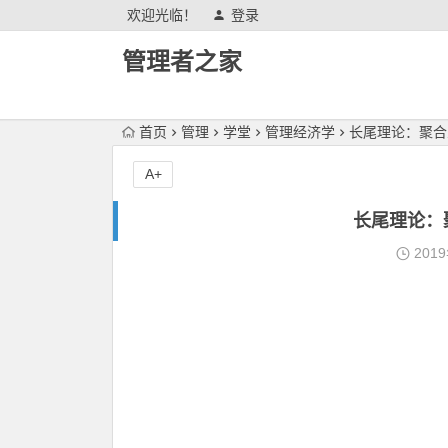
欢迎光临！
登录
管理者之家
首页
管理
学堂
管理经济学
长尾理论：聚合
A+
长尾理论：
201