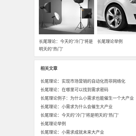
长尾理论：今天的“冷门”将是
长尾理论举例
明天的“热门”
相关文章
长尾理论：实现市场营销的自动化而非网络化
长尾理论：在哪里可以找到需求密码
长尾理论例子：为什么小需求也能催生一个大产业
长尾理论：小需求为什么会催生大产业
长尾理论：今天的“冷门”将是明天的“热门”
长尾理论举例
长尾理论：小需求成就未来大产业