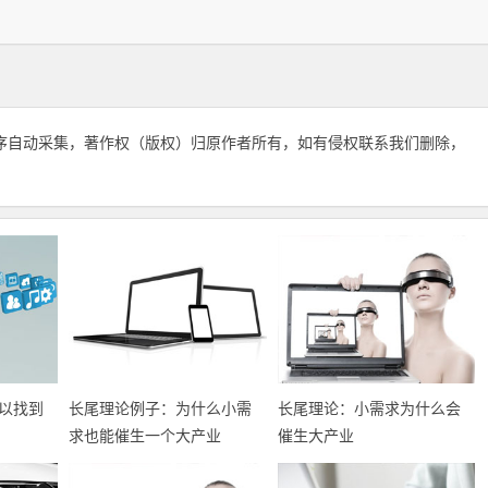
序自动采集，著作权（版权）归原作者所有，如有侵权联系我们删除，
以找到
长尾理论例子：为什么小需
长尾理论：小需求为什么会
求也能催生一个大产业
催生大产业