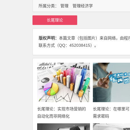
所属分类：
管理
管理经济学
长尾理论
版权声明：
本篇文章（包括图片）来自网络，由程
联系方式（QQ：452038415）。
长尾理论：实现市场营销的
长尾理论：在哪里可
自动化而非网络化
需求密码