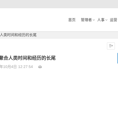
首页
管理者
人事
运营
人类时间和经历的长尾
聚合人类时间和经历的长尾
9年10月4日
12:27:54