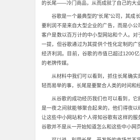
的长尾——冷门商品，从而成就了自己的大
谷歌是一个最典型的“长尾”公司，其成
要利润不是来自大型企业的广告，而是小公司
客户是数以百万计的中小型网站和个人。对
一提，但谷歌通过为其提供个性化定制的广
经济利润。目前，谷歌的市值已超过1200
的老牌传媒。
从材料中我们可以看到，抓住长尾确实
轻而易举的事，长尾是要聚合人类的时间和
从谷歌的成功经历我们也可以看到，它
是一夜之间就能够聚合起来的，他们得夜以
让这些中小网站和个人得知谷歌有这样的服
谷歌并不是从一开始知道怎么和这些中小网
可以说，利用长尾，开发新的市场并不