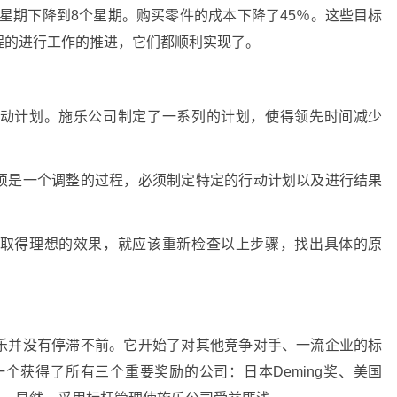
个星期下降到8个星期。购买零件的成本下降了45％。这些目标
程的进行工作的推进，它们都顺利实现了。
动计划。施乐公司制定了一系列的计划，使得领先时间减少
须是一个调整的过程，必须制定特定的行动计划以及进行结果
取得理想的效果，就应该重新检查以上步骤，找出具体的原
乐并没有停滞不前。它开始了对其他竞争对手、一流企业的标
一个获得了所有三个重要奖励的公司：日本Deming奖、美国