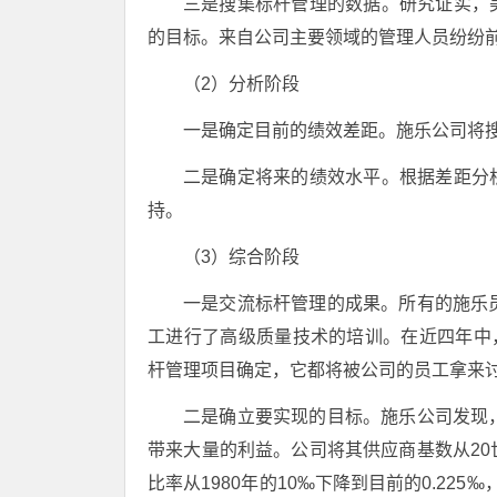
三是搜集标杆管理的数据。研究证实，
的目标。来自公司主要领域的管理人员纷纷
（2）分析阶段
一是确定目前的绩效差距。施乐公司将
二是确定将来的绩效水平。根据差距分
持。
（3）综合阶段
一是交流标杆管理的成果。所有的施乐
工进行了高级质量技术的培训。在近四年中，
杆管理项目确定，它都将被公司的员工拿来
二是确立要实现的目标。施乐公司发现
带来大量的利益。公司将其供应商基数从20世
比率从1980年的10‰下降到目前的0.22