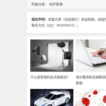
所属分类：
标杆管理
版权声明：
本篇文章（包括图片）来自网络，由程
联系方式（QQ：452038415）。
什么是管理的定点超越法？
海尔集团和宝钢集团
管理