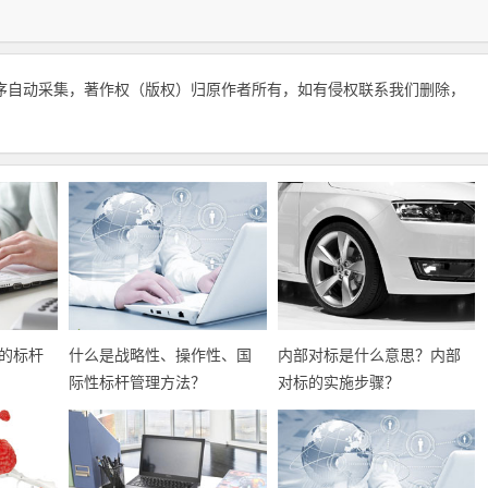
序自动采集，著作权（版权）归原作者所有，如有侵权联系我们删除，
的标杆
什么是战略性、操作性、国
内部对标是什么意思？内部
际性标杆管理方法？
对标的实施步骤？