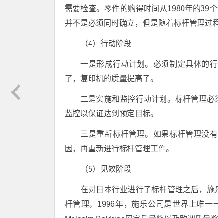
需要检查。零件的购得时间从1980年的39
并不是必须同时确立，但是随着标杆管理过
（4）行动阶段
一是形成行动计划。必须制定具体的行
了，复印机的质量提高了。
二是实施和监控行动计划。标杆管理必
监控以保证达到预定目标。
三是重新标杆管理。如果标杆管理没有
因，再重新进行标杆管理工作。
（5）见效阶段
在对日本行业进行了标杆管理之后，施
杆管理。1996年，施乐公司是世界上唯一