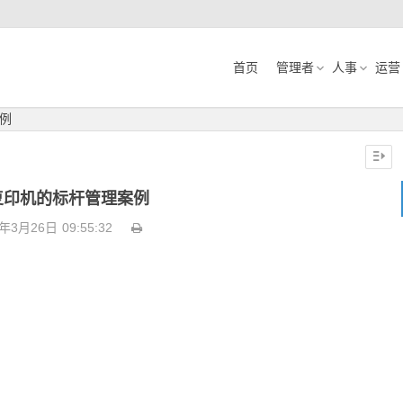
首页
管理者
人事
运营
例
复印机的标杆管理案例
3年3月26日
09:55:32