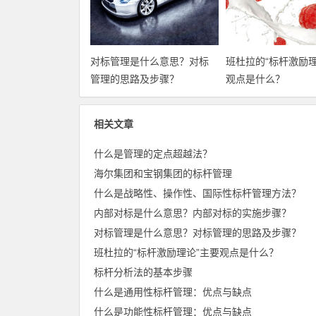
对标管理是什么意思？对标
班杜拉的“标杆激励理
管理的思路及步骤？
观点是什么？
相关文章
什么是管理的定点超越法？
海尔集团和宝钢集团的标杆管理
什么是战略性、操作性、国际性标杆管理方法？
内部对标是什么意思？内部对标的实施步骤？
对标管理是什么意思？对标管理的思路及步骤？
班杜拉的“标杆激励理论”主要观点是什么？
标杆分析法的基本步骤
什么是通用性标杆管理：优点与缺点
什么是功能性标杆管理：优点与缺点