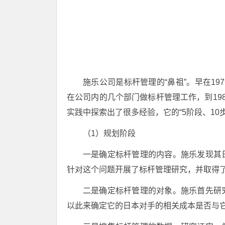
施乐公司是标杆管理的“鼻祖”。早在1979
在公司内的几个部门做标杆管理工作，到19
实践中探索出了很多经验，它的“5阶段、10
（1）规划阶段
一是确定标杆管理的内容。施乐发现其
针对这个问题开展了标杆管理研究，并取得
二是确定标杆管理的对象。施乐首先研
以此来确定它的日本对手的相关成本是否与