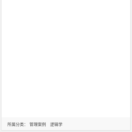
所属分类：
管理案例
逻辑学