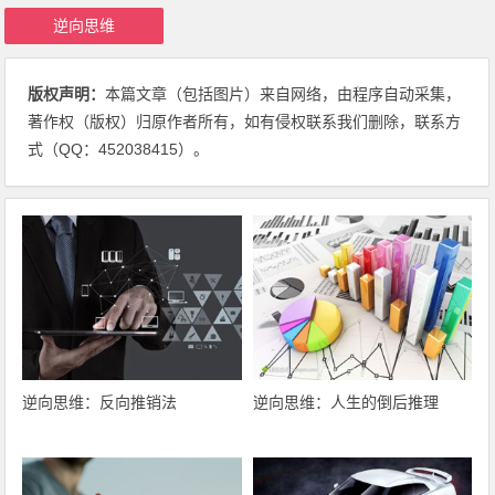
逆向思维
版权声明：
本篇文章（包括图片）来自网络，由程序自动采集，
著作权（版权）归原作者所有，如有侵权联系我们删除，联系方
式（QQ：452038415）。
逆向思维：反向推销法
逆向思维：人生的倒后推理