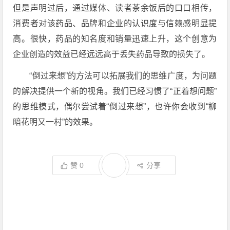
但是声明过后，通过媒体、读者茶余饭后的口口相传，
消费者对该药品、品牌和企业的认识度与信赖感明显提
高。很快，药品的知名度和销量迅速上升，这个创意为
企业创造的效益已经远远高于丢失药品导致的损失了。
“倒过来想”的方法可以拓展我们的思维广度，为问题
的解决提供一个新的视角。我们已经习惯了“正着想问题”
的思维模式，偶尔尝试着“倒过来想”，也许你会收到“柳
暗花明又一村”的效果。
赞
0
分享