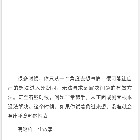
很多时候，你只从一个角度去想事情，很可能让自
己的想法进入死胡同，无法寻求到解决问题的有效方
法。甚至有些时候，问题非常棘手，从正面或侧面根本
没法解决。这个时候，如果你试着倒过来想，没准就会
有出乎意料的惊喜！
有这样一个故事：