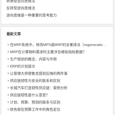
转换型逆向思维法
反转型逆向思维法
逆向思维是一种重要的思考能力
最新文章
在MRP系统中，修改MPS或MRP的全重排法（regeneration）和净改变法？
MRP在计算物料需求时主要涉及哪些指标数据？
生产规划的概念、内容与作用
ERP的计划层次
让管理大师德鲁克感到后悔的两件事
供应链韧性与安全的联系和区别
长城汽车打造韧性供应链：案例分析
供应链韧性是什么意思？
计划、预算、预测的联系与区别
财务部在预算工作中的角色定位