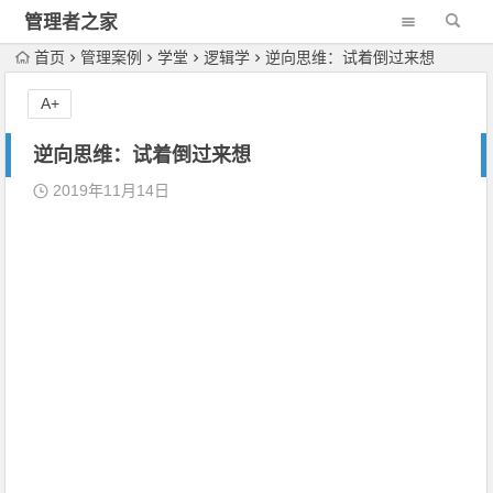
管理者之家
首页
管理案例
学堂
逻辑学
逆向思维：试着倒过来想
A+
逆向思维：试着倒过来想
2019年11月14日