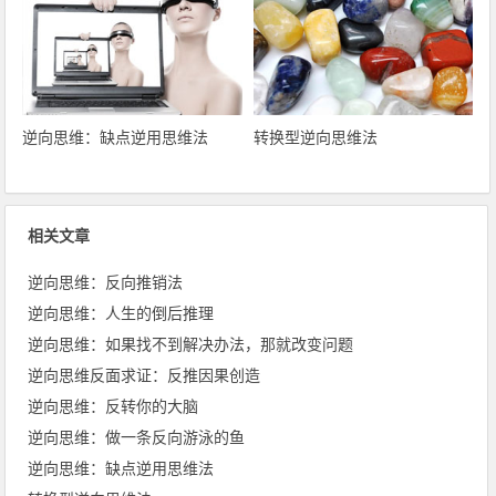
逆向思维：缺点逆用思维法
转换型逆向思维法
相关文章
逆向思维：反向推销法
逆向思维：人生的倒后推理
逆向思维：如果找不到解决办法，那就改变问题
逆向思维反面求证：反推因果创造
逆向思维：反转你的大脑
逆向思维：做一条反向游泳的鱼
逆向思维：缺点逆用思维法