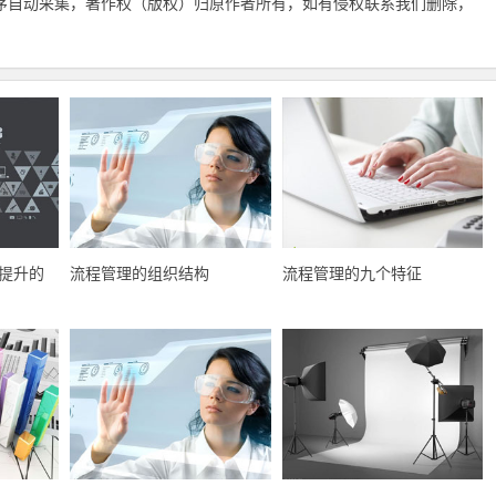
序自动采集，著作权（版权）归原作者所有，如有侵权联系我们删除，
提升的
流程管理的组织结构
流程管理的九个特征