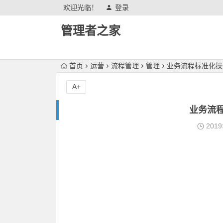
欢迎光临！
登录
管理者之家
首页
运营
流程管理
管理
业务流程标准化操
A+
业务流
201