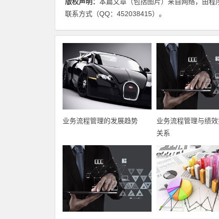
版权声明：
本篇文章（包括图片）来自网络，由程
联系方式（QQ：452038415）。
业务流程管理的发展趋势
业务流程管理与绩效
关系