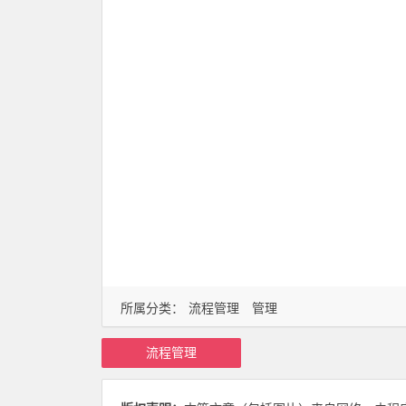
所属分类：
流程管理
管理
流程管理