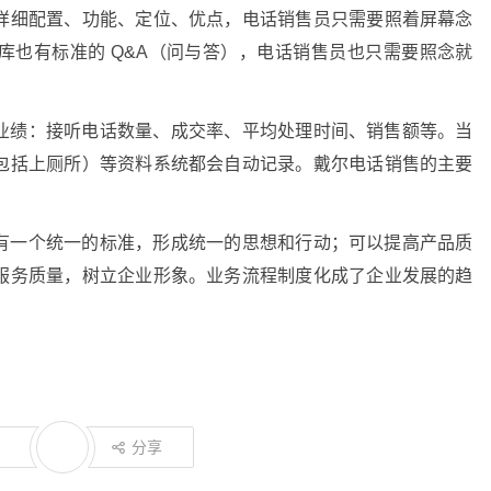
详细配置、功能、定位、优点，电话销售员只需要照着屏幕念
库也有标准的 Q&A（问与答），电话销售员也只需要照念就
业绩：接听电话数量、成交率、平均处理时间、销售额等。当
包括上厕所）等资料系统都会自动记录。戴尔电话销售的主要
有一个统一的标准，形成统一的思想和行动；可以提高产品质
服务质量，树立企业形象。业务流程制度化成了企业发展的趋
分享