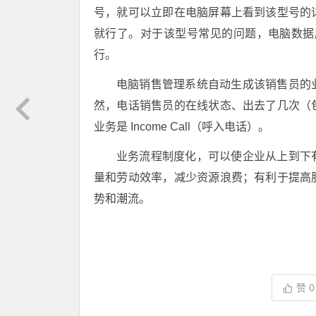
号，就可以立即在电脑屏幕上看到该型号的
就行了。对于该型号常见的问题，电脑数据
行。
电脑销售管理系统自动生成该销售员的
然，电话销售员的在线状态、出去了几次（
业务是 Income Call（呼入电话）。
业务流程制度化，可以使企业从上到下
量和劳动效率，减少资源浪费；有利于提高
势和潮流。
赞
0