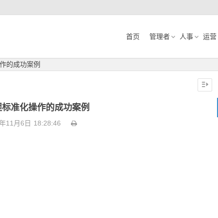
首页
管理者
人事
运营
作的成功案例
程标准化操作的成功案例
9年11月6日
18:28:46