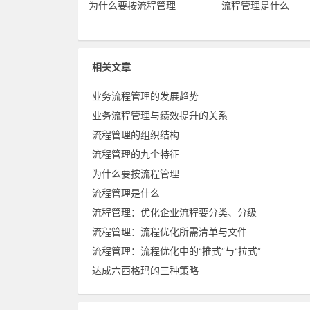
为什么要按流程管理
流程管理是什么
相关文章
业务流程管理的发展趋势
业务流程管理与绩效提升的关系
流程管理的组织结构
流程管理的九个特征
为什么要按流程管理
流程管理是什么
流程管理：优化企业流程要分类、分级
流程管理：流程优化所需清单与文件
流程管理：流程优化中的“推式”与“拉式”
达成六西格玛的三种策略