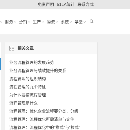
免责声明
51LA统计
联系方式
财务
营销
生产
物流
系统
学堂
相关文章
业务流程管理的发展趋势
业务流程管理与绩效提升的关系
流程管理的组织结构
流程管理的九个特征
为什么要按流程管理
流程管理是什么
流程管理：优化企业流程要分类、分级
流程管理：流程优化所需清单与文件
流程管理：流程优化中的“推式”与“拉式”