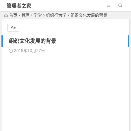
管理者之家
首页
管理
学堂
组织行为学
组织文化发展的背景
A+
组织文化发展的背景
2019年10月27日