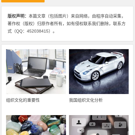
版权声明：
本篇文章（包括图片）来自网络，由程序自动采集，
著作权（版权）归原作者所有，如有侵权联系我们删除，联系方
式（QQ：452038415）。
组织文化的重要性
我国组织文化分析