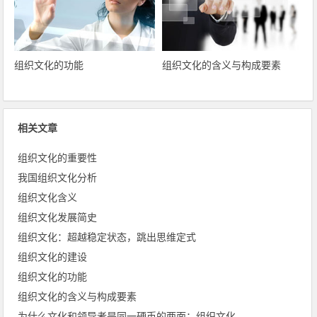
组织文化的功能
组织文化的含义与构成要素
相关文章
组织文化的重要性
我国组织文化分析
组织文化含义
组织文化发展简史
组织文化：超越稳定状态，跳出思维定式
组织文化的建设
组织文化的功能
组织文化的含义与构成要素
为什么文化和领导者是同一硬币的两面：组织文化