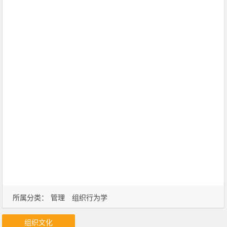
所属分类：
管理
组织行为学
组织文化