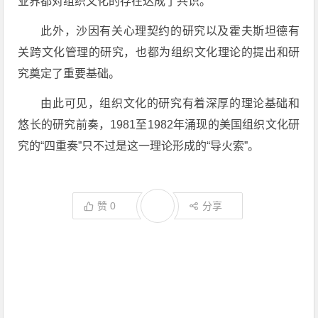
业界都对组织文化的存在达成了共识。
此外，沙因有关心理契约的研究以及霍夫斯坦德有
关跨文化管理的研究，也都为组织文化理论的提出和研
究奠定了重要基础。
由此可见，组织文化的研究有着深厚的理论基础和
悠长的研究前奏，1981至1982年涌现的美国组织文化研
究的“四重奏”只不过是这一理论形成的“导火索”。
赞
0
分享