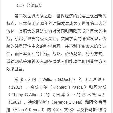
（二）经济背景
第二次世界大战之后，世界经济的发展呈现出新的
特点，日本仅用了30年的时间发展成为了世界第二大经
济体，其强大的经济实力对美国和西欧形成了巨大的挑
战，引起了世界的极大关注。美国学者的研究发现，传
统的注重理性主义的科学管理，并不利于激发人的创造
性，而日本企业的目标、战略、价值观念、行为方式、
道德规范等精神因素却在激励人们能动性和创造性方面
效果显著。
威廉·大内（William G.Ouchi）的《Z理论》
（1981）、帕斯卡尔（Richard T.Pascal）和阿索斯
（Thony G.Athos）的《日本企业的艺术管理》
（1982）、特伦斯·迪尔（Terence E.Deal）和阿伦·肯尼
迪（Allan A.Kenned）的《企业文化》以及托马斯·彼得