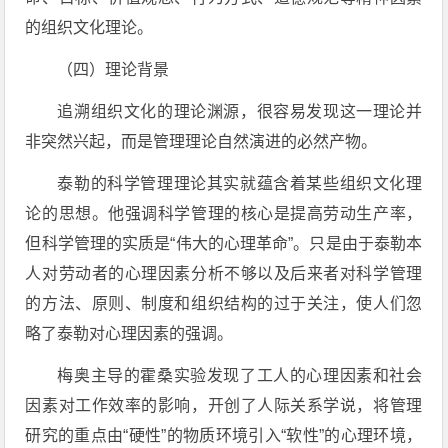
的组织文化理论。
（四）理论背景
追溯组织文化的理论渊源，很容易发现这一理论并
非突然兴起，而是管理理论自然演进的必然产物。
泰勒的科学管理理论其实就蕴含着某些组织文化理
论的思想。他强调科学管理的核心是提高劳动生产率，
但科学管理的实质是“伟大的心理革命”。只是由于泰勒本
人对劳动者的心理因素分析不够以及后来者对科学管理
的方法、原则、制度和组织结构的过于关注，使人们忽
略了泰勒对心理因素的强调。
梅奥主导的霍桑实验发现了工人的心理因素和社会
因素对工作效率的影响，开创了人际关系学说，将管理
研究的重点由“硬性”的物质环境引入“软性”的心理环境，