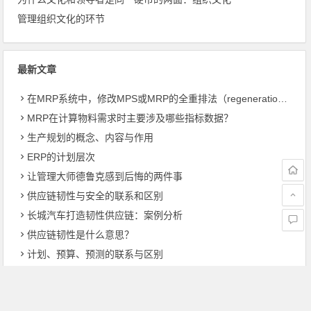
管理组织文化的环节
最新文章
在MRP系统中，修改MPS或MRP的全重排法（regeneration）和净改变法？
MRP在计算物料需求时主要涉及哪些指标数据？
生产规划的概念、内容与作用
ERP的计划层次
让管理大师德鲁克感到后悔的两件事
供应链韧性与安全的联系和区别
长城汽车打造韧性供应链：案例分析
供应链韧性是什么意思？
计划、预算、预测的联系与区别
财务部在预算工作中的角色定位