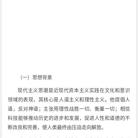
（一）思想背景
现代主义思潮是近现代资本主义实践在文化和意识
领域的表现，其核心是人道主义和理性主义。他提倡人
道，反对神道；主张用理性战胜一切、衡量一切；相信
科技能够推动历史的进步和发展，促进人性和道德的不
断改良和完善，使人类最终由压迫走向解放。