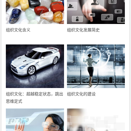
组织文化含义
组织文化发展简史
组织文化：超越稳定状态，跳出
组织文化的建设
思维定式