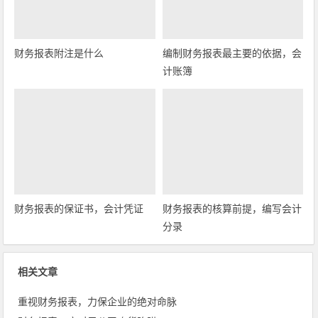
财务报表附注是什么
编制财务报表最主要的依据，会
计账簿
财务报表的保证书，会计凭证
财务报表的核算前提，编写会计
分录
相关文章
重视财务报表，力保企业的绝对命脉