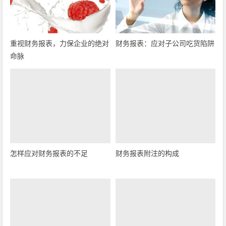
重视财务报表，力保企业的绝对
财务报表：应对子公司吃货陷阱
命脉
怎样应对财务报表的不足
财务报表附注的构成