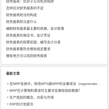
财务报表：应对子公司吃货陷阱
怎样应对财务报表的不足
财务报表附注的构成
财务报表附注是什么
编制财务报表最主要的依据，会计账簿
财务报表的保证书，会计凭证
财务报表的核算前提，编写会计分录
财务报表要符合哪些规定要求
哪些地方可以找到财务报表
最新文章
在MRP系统中，修改MPS或MRP的全重排法（regeneration）和净改变法？
MRP在计算物料需求时主要涉及哪些指标数据？
生产规划的概念、内容与作用
ERP的计划层次