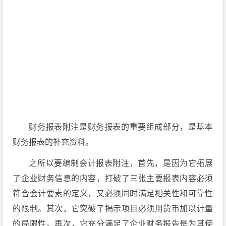
财务报表附注是财务报表的重要组成部分，是基本
财务报表的补充资料。
之所以要编制会计报表附注，首先，是因为它拓展
了企业财务信息的内容，打破了三张主要报表内容必须
符合会计要素的定义，又必须同时满足相关性和可靠性
的限制。其次，它突破了揭示项目必须用货币加以计量
的局限性。再次，它充分满足了企业财务报告是为其使