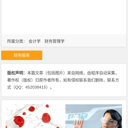
所属分类：
会计学
财务管理学
财务报表
版权声明：
本篇文章（包括图片）来自网络，由程序自动采集，
著作权（版权）归原作者所有，如有侵权联系我们删除，联系方
式（QQ：452038415）。