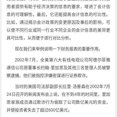
用者提供有助于经济决策的信息的要求，增进了会计信
息的可理解性。最后，它还能提高会计信息的可比性。
比如，通过揭示会计政策的变更原因及事后的影响，可
以使不同行业或同一行业不同企业的会计信息的差异更
具可比性，从而便于进行对比分析。
现在我们来举例说明一下财务报表的重要作用。
2002年7月，全美第六大有线电视公司阿德尔菲雅
通信公司原董事长约翰·里加思及其他三名管理人员被警
察逮捕，他们被指控涉嫌密谋进行证券欺诈。
当时的美国司法部副部长拉里·汤普森在2002年7月
24日召开的新闻发布会上说，在不到4年的时间里，里加
思家族成员通过欺诈行为偷取了公司数亿美元的资金，
并使投资者失去了超过600亿美元。