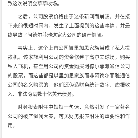
致这次说明会草草收场。
之后，公司股票价格由于这条新闻而崩溃，并在接
下来的很短时间内，发生了上面提到的这些事情，并最
终导致了阿德尔菲雅这家大公司的破产倒闭。
事实上，这个上市公司被里加思家族当成了私人提
款机。该家族利用公司的资金修建了高尔夫球场，购买
私人飞机，甚至用公司的资金购买阿德尔菲雅通信公司
的股票，而这些都是以里加思家族而非阿德尔菲雅通信
公司的名义购买的，他们还伪造财务统计数字、虚报收
入、非法隐瞒数十亿美元债务。
财务报表附注中短短一句话，竟然引发了一家著名
公司的破产倒闭大案，可见财务报表附注的重要性和作
用。