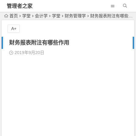
管理者之家
首页
学堂
会计学
学堂
财务管理学
财务报表附注有哪些作用
A+
财务报表附注有哪些作用
2019年9月20日