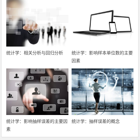
统计学：相关分析与回归分析
统计学：影响样本单位数的主要
因素
统计学：影响抽样误差的主要因
统计学：抽样误差的概念
素