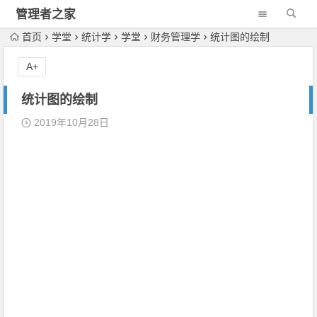
管理者之家
首页
学堂
统计学
学堂
财务管理学
统计图的绘制
A+
统计图的绘制
2019年10月28日