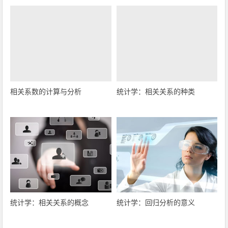
相关系数的计算与分析
统计学：相关关系的种类
统计学：相关关系的概念
统计学：回归分析的意义