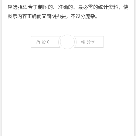
应选择适合于制图的、准确的、最必需的统计资料，使
图示内容正确而又简明扼要，不过分庞杂。
赞
0
分享