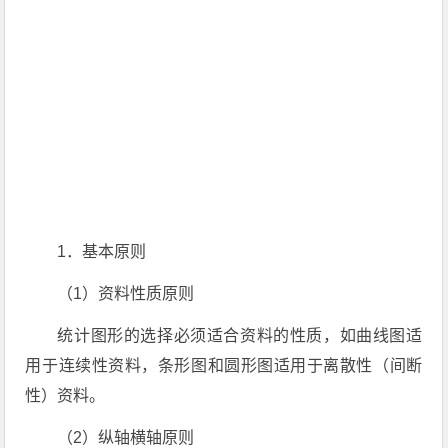
1．基本原则
（1）资料性质原则
统计图形的选择必须适合资料的性质，如曲线图适
用于连续性资料，条形图和圆形图适用于离散性（间断
性）资料。
（2）纵轴横轴原则