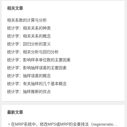
相关文章
相关系数的计算与分析
统计学：相关关系的种类
统计学：相关关系的概念
统计学：回归分析的意义
统计学：相关分析与回归分析
统计学：影响样本单位数的主要因素
统计学：影响抽样误差的主要因素
统计学：抽样误差的概念
统计学：有关抽样的几个基本概念
统计学：抽样推断的优点
最新文章
在MRP系统中，修改MPS或MRP的全重排法（regeneration）和净改变法？