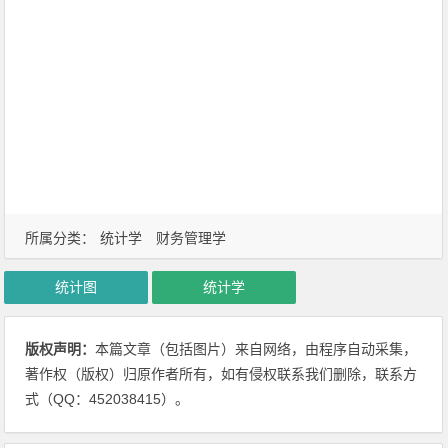
所属分类：
统计学
财务管理学
统计图
统计学
版权声明：
本篇文章（包括图片）来自网络，由程序自动采集，
著作权（版权）归原作者所有，如有侵权联系我们删除，联系方
式（QQ：452038415）。