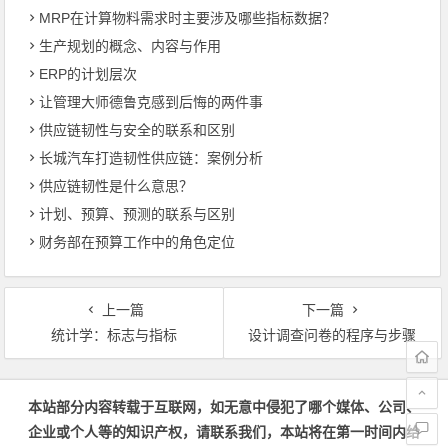
MRP在计算物料需求时主要涉及哪些指标数据？
生产规划的概念、内容与作用
ERP的计划层次
让管理大师德鲁克感到后悔的两件事
供应链韧性与安全的联系和区别
长城汽车打造韧性供应链：案例分析
供应链韧性是什么意思？
计划、预算、预测的联系与区别
财务部在预算工作中的角色定位
上一篇
下一篇
统计学：标志与指标
设计调查问卷的程序与步骤
文章导航
本站部分内容转载于互联网，如无意中侵犯了哪个媒体、公司、
企业或个人等的知识产权，请联系我们，本站将在第一时间内给