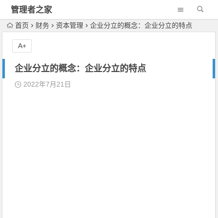
管理者之家
首页
财务
资本管理
企业分立的概念：企业分立的特点
A+
企业分立的概念：企业分立的特点
2022年7月21日