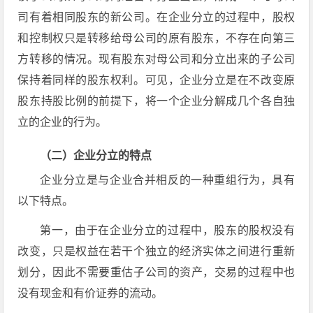
司有着相同股东的新公司。在企业分立的过程中，股权
和控制权只是转移给母公司的原有股东，不存在向第三
方转移的情况。现有股东对母公司和分立出来的子公司
保持着同样的股东权利。可见，企业分立是在不改变原
股东持股比例的前提下，将一个企业分解成几个各自独
立的企业的行为。
（二）企业分立的特点
企业分立是与企业合并相反的一种重组行为，具有
以下特点。
第一，由于在企业分立的过程中，股东的股权没有
改变，只是权益在若干个独立的经济实体之间进行重新
划分，因此不需要重估子公司的资产，交易的过程中也
没有现金和有价证券的流动。