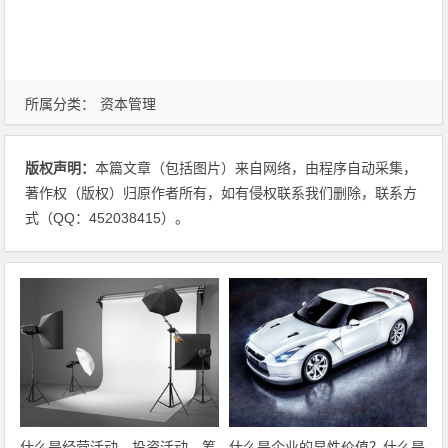
所属分类：
资本管理
版权声明：
本篇文章（包括图片）来自网络，由程序自动采集，
著作权（版权）归原作者所有，如有侵权联系我们删除，联系方
式（QQ：452038415）。
什么是经营活动、投资活动、筹
什么是企业的显性价值？什么是