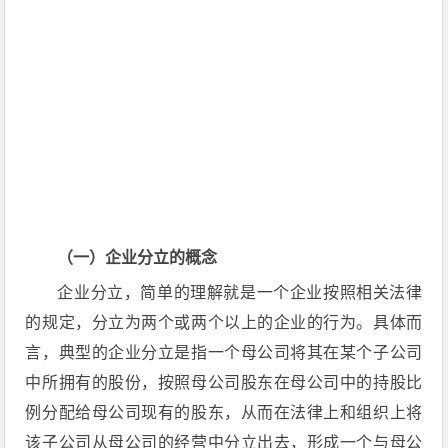
（一）企业分立的概念
企业分立，简单的理解就是一个企业按照相关法律
的规定，分立为两个或两个以上的企业的行为。具体而
言，典型的企业分立是指一个母公司将其在某个子公司
中所拥有的股份，按照母公司股东在母公司中的持股比
例分配给母公司现有的股东，从而在法律上和组织上将
该子公司从母公司的经营中分立出去，形成一个与母公