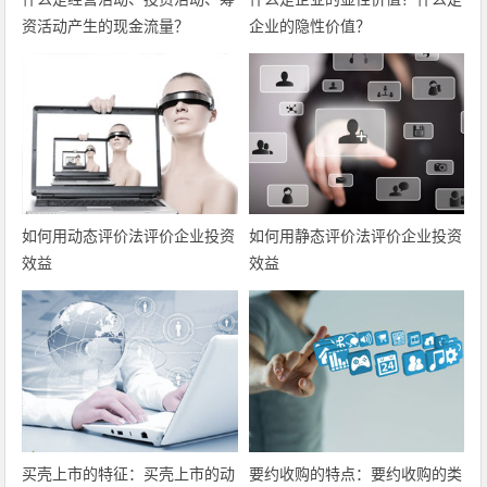
资活动产生的现金流量？
企业的隐性价值？
如何用动态评价法评价企业投资
如何用静态评价法评价企业投资
效益
效益
买壳上市的特征：买壳上市的动
要约收购的特点：要约收购的类