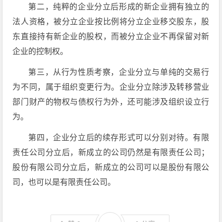
第二，纯粹的企业分立后形成的新企业拥有独立的
法人资格，被分立企业按比例将分立企业移交股东，股
东直接持有新企业的股权，而被分立企业不再保留对新
企业的控制权。
第三，从行为性质考察，企业分立与单纯的交易行
为不同，属于组织变更行为。企业分立除涉及转移营业
部门财产的物权与债权行为外，还可能涉及组织设立行
为。
第四，企业分立后的续存形式可以分别对待。有限
责任公司分立后，新成立的公司仍然是有限责任公司；
股份有限公司分立后，新成立的公司可以是股份有限公
司，也可以是有限责任公司。