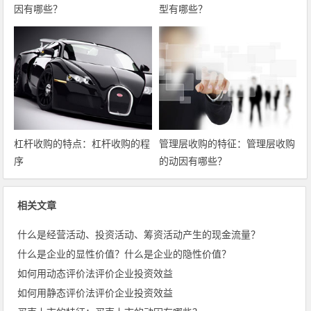
因有哪些？
型有哪些？
杠杆收购的特点：杠杆收购的程
管理层收购的特征：管理层收购
序
的动因有哪些？
相关文章
什么是经营活动、投资活动、筹资活动产生的现金流量？
什么是企业的显性价值？什么是企业的隐性价值？
如何用动态评价法评价企业投资效益
如何用静态评价法评价企业投资效益